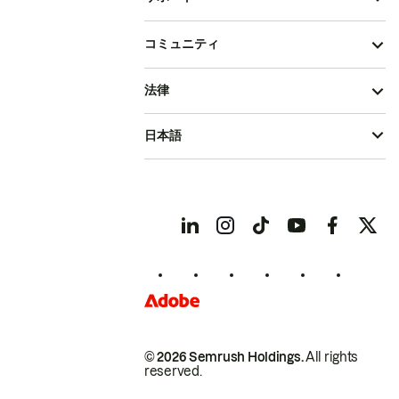
コミュニティ
法律
日本語
© 2026 Semrush Holdings.
All rights
reserved.