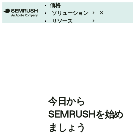
価格
ソリューション
リソース
エンタープライズ
今日から
SEMRUSHを始め
ましょう