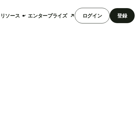
リソース
エンタープライズ
ログイン
登録