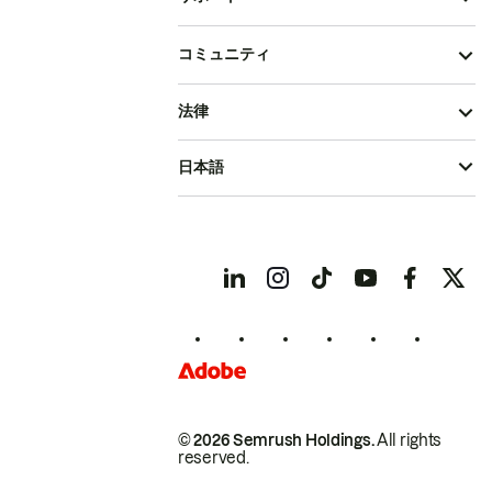
コミュニティ
法律
日本語
© 2026 Semrush Holdings.
All rights
reserved.