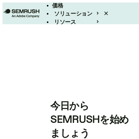
価格
ソリューション
リソース
エンタープライズ
今日から
SEMRUSHを始め
ましょう