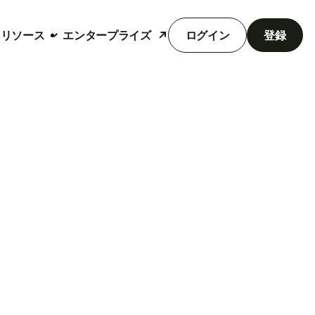
リソース
エンタープライズ
ログイン
登録