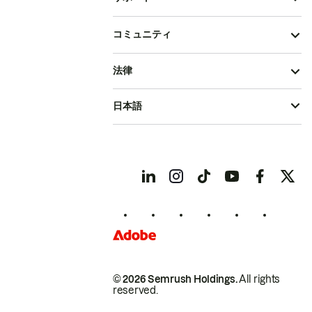
コミュニティ
法律
日本語
© 2026 Semrush Holdings.
All rights
reserved.