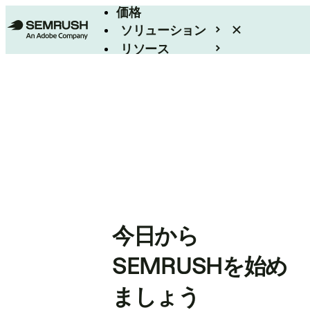
価格
ソリューション
リソース
エンタープライズ
今日から
SEMRUSHを始め
ましょう