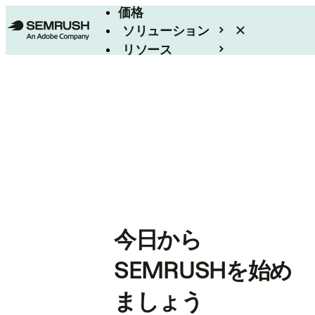
価格
ソリューション
リソース
エンタープライズ
今日から
SEMRUSHを始め
ましょう