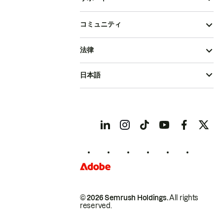
コミュニティ
法律
日本語
© 2026 Semrush Holdings.
All rights
reserved.