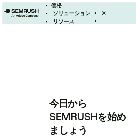
価格
ソリューション
リソース
エンタープライズ
今日から
SEMRUSHを始め
ましょう