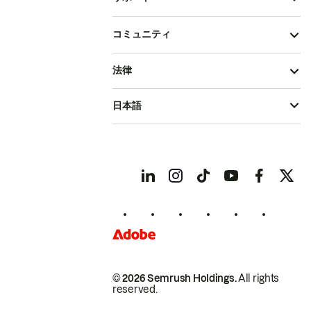
コミュニティ
法律
日本語
© 2026 Semrush Holdings.
All rights
reserved.