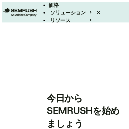
価格
ソリューション
リソース
エンタープライズ
今日から
SEMRUSHを始め
ましょう