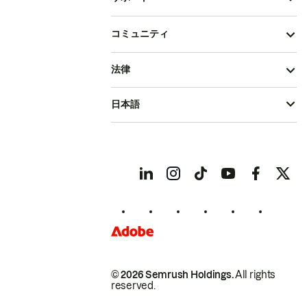
コミュニティ
法律
日本語
© 2026 Semrush Holdings.
All rights
reserved.