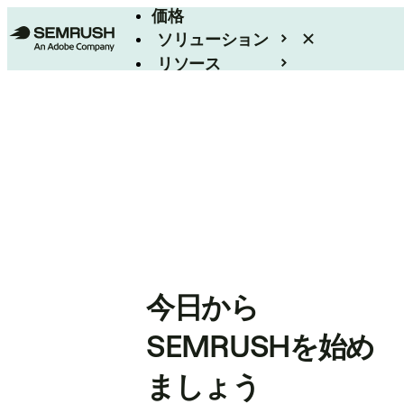
価格
ソリューション
リソース
エンタープライズ
今日から
SEMRUSHを始め
ましょう