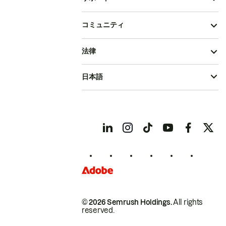
コミュニティ
法律
日本語
© 2026 Semrush Holdings.
All rights
reserved.