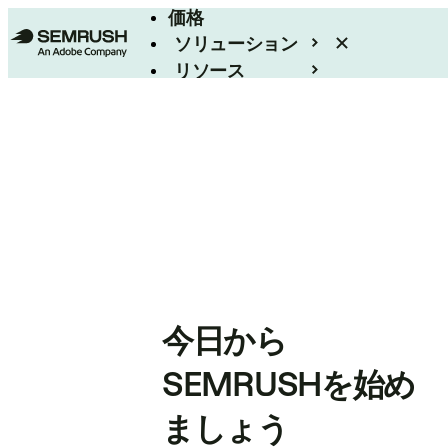
価格
ソリューション
リソース
エンタープライズ
今日から
SEMRUSHを始め
ましょう