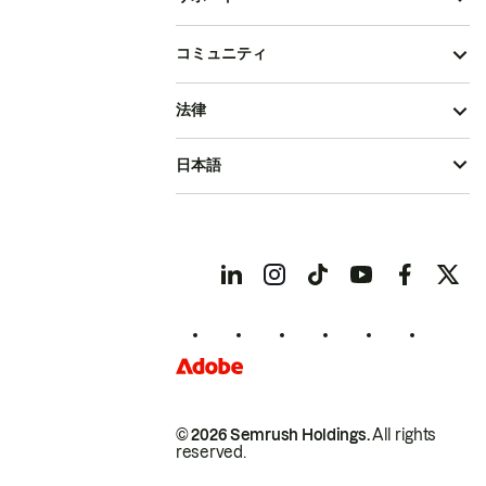
コミュニティ
法律
日本語
© 2026 Semrush Holdings.
All rights
reserved.