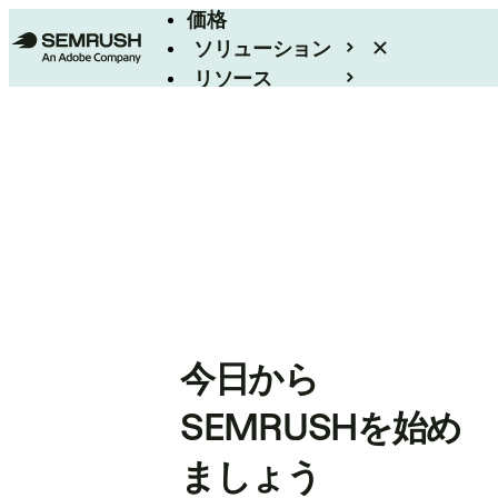
価格
ソリューション
リソース
エンタープライズ
今日から
SEMRUSHを始め
ましょう