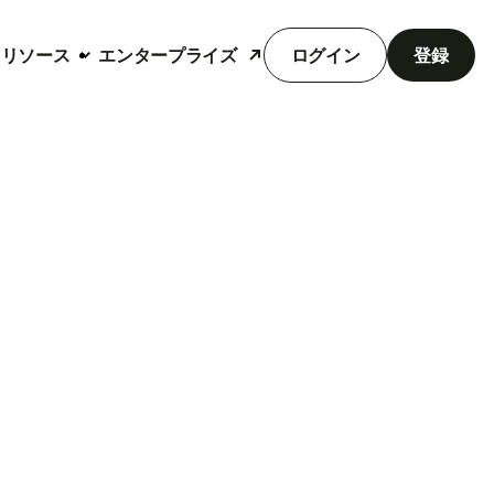
リソース
エンタープライズ
ログイン
登録