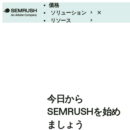
価格
ソリューション
リソース
エンタープライズ
今日から
SEMRUSHを始め
ましょう