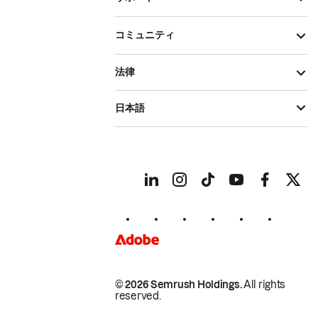
コミュニティ
法律
日本語
© 2026 Semrush Holdings.
All rights
reserved.