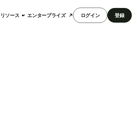
リソース
エンタープライズ
ログイン
登録