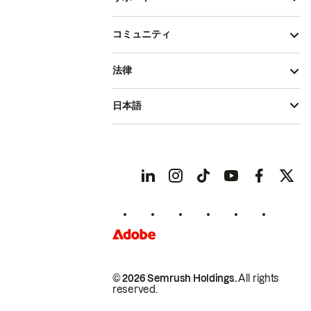
コミュニティ
法律
日本語
© 2026 Semrush Holdings.
All rights
reserved.