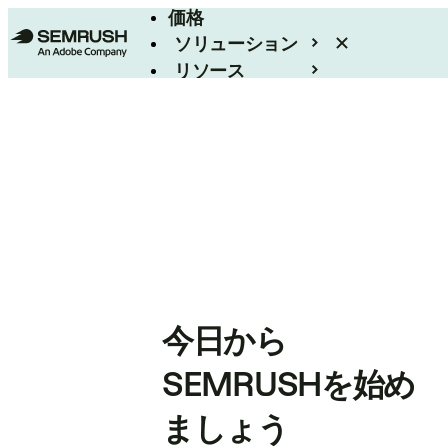
価格
ソリューション
リソース
エンタープライズ
今日から
SEMRUSHを始め
ましょう