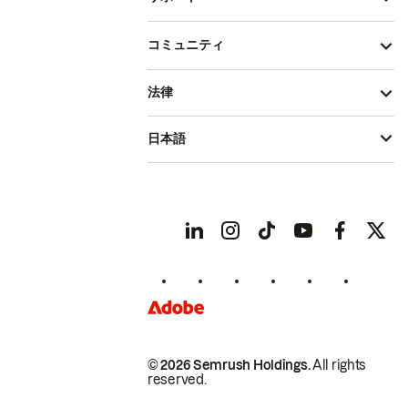
コミュニティ
法律
日本語
© 2026 Semrush Holdings.
All rights
reserved.