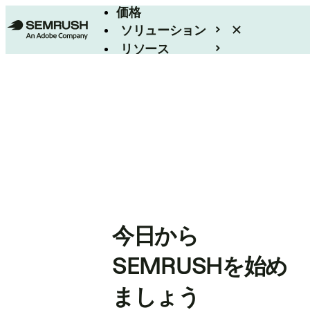
価格
ソリューション
リソース
エンタープライズ
今日から
SEMRUSHを始め
ましょう