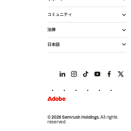
コミュニティ
法律
日本語
© 2026 Semrush Holdings.
All rights
reserved.