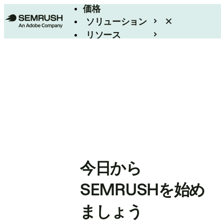
価格
ソリューション
リソース
エンタープライズ
今日から
SEMRUSHを始め
ましょう