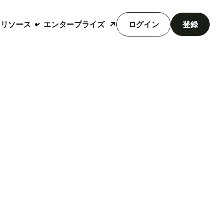
リソース
エンタープライズ
ログイン
登録