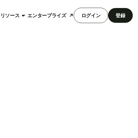
リソース
エンタープライズ
ログイン
登録