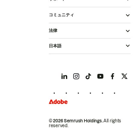
コミュニティ
法律
日本語
© 2026 Semrush Holdings.
All rights
reserved.