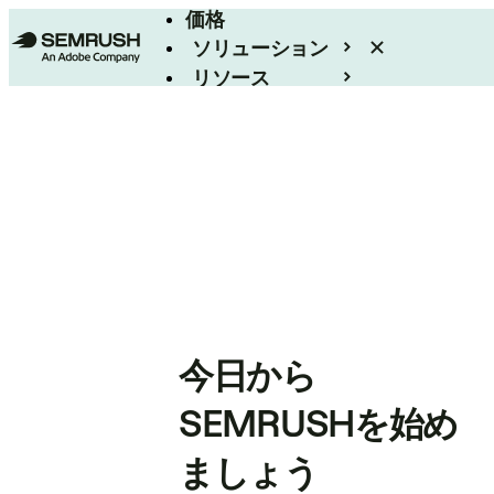
価格
ソリューション
リソース
エンタープライズ
今日から
SEMRUSHを始め
ましょう