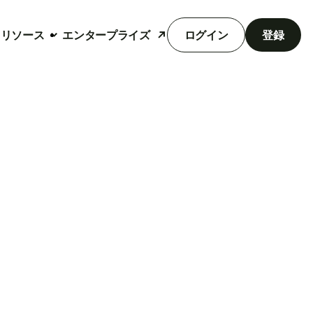
リソース
エンタープライズ
ログイン
登録