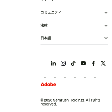
コミュニティ
法律
日本語
© 2026 Semrush Holdings.
All rights
reserved.