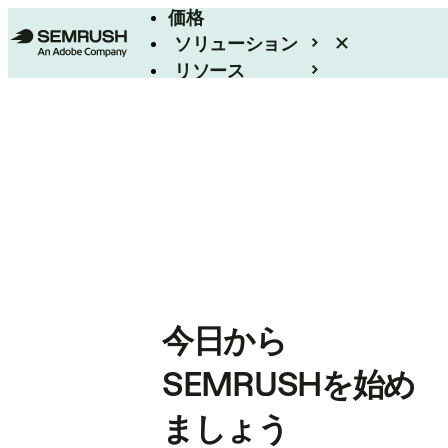
価格
ソリューション
リソース
エンタープライズ
今日から
SEMRUSHを始め
ましょう