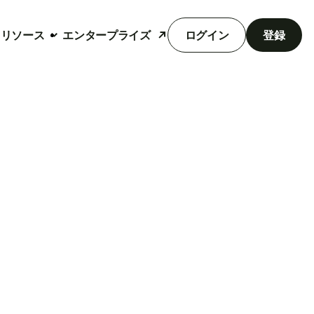
リソース
エンタープライズ
ログイン
登録