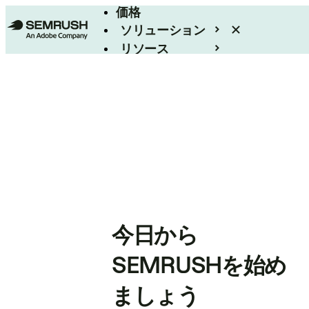
価格
ソリューション
リソース
エンタープライズ
今日から
SEMRUSHを始め
ましょう