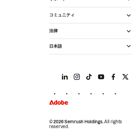
コミュニティ
法律
日本語
© 2026 Semrush Holdings.
All rights
reserved.