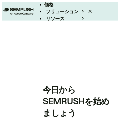
価格
ソリューション
リソース
エンタープライズ
今日から
SEMRUSHを始め
ましょう