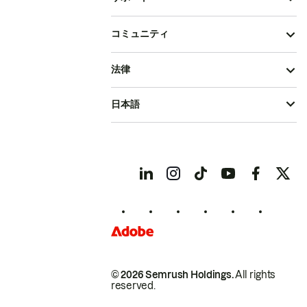
コミュニティ
法律
日本語
© 2026 Semrush Holdings.
All rights
reserved.