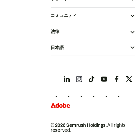
コミュニティ
法律
日本語
© 2026 Semrush Holdings.
All rights
reserved.