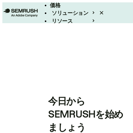
価格
ソリューション
リソース
エンタープライズ
今日から
SEMRUSHを始め
ましょう