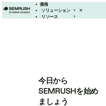
価格
ソリューション
リソース
エンタープライズ
今日から
SEMRUSHを始め
ましょう