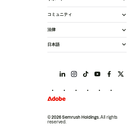
コミュニティ
法律
日本語
© 2026 Semrush Holdings.
All rights
reserved.