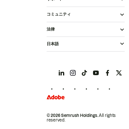
コミュニティ
法律
日本語
© 2026 Semrush Holdings.
All rights
reserved.