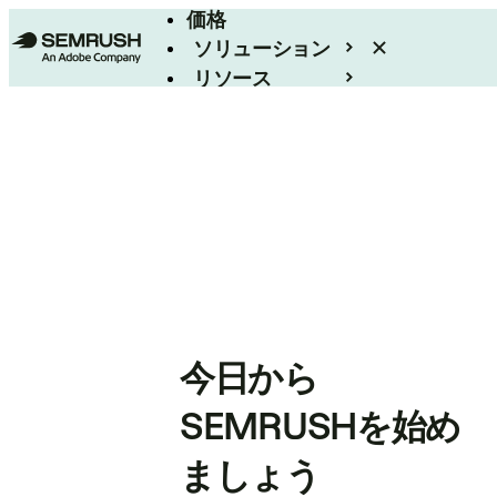
価格
ソリューション
リソース
エンタープライズ
今日から
SEMRUSHを始め
ましょう