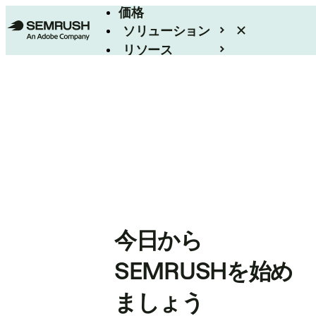
価格
ソリューション
リソース
エンタープライズ
今日から
SEMRUSHを始め
ましょう