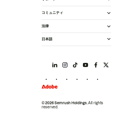
コミュニティ
法律
日本語
© 2026 Semrush Holdings.
All rights
reserved.