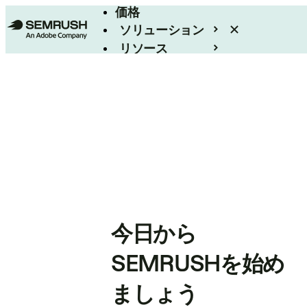
価格
ソリューション
リソース
エンタープライズ
今日から
SEMRUSHを始め
ましょう