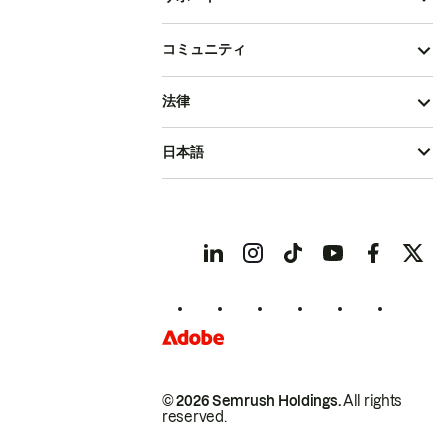
コミュニティ
法律
日本語
© 2026 Semrush Holdings.
All rights
reserved.