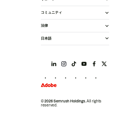
コミュニティ
法律
日本語
© 2026 Semrush Holdings.
All rights
reserved.