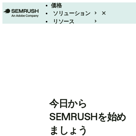
価格
ソリューション
リソース
エンタープライズ
今日から
SEMRUSHを始め
ましょう