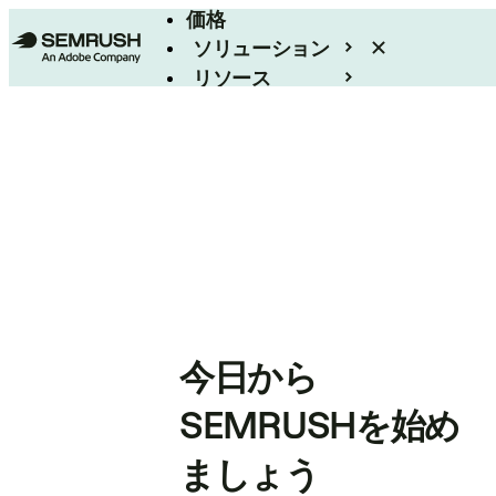
価格
ソリューション
リソース
エンタープライズ
今日から
SEMRUSHを始め
ましょう