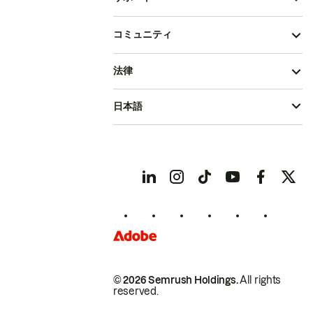
コミュニティ
法律
日本語
© 2026 Semrush Holdings.
All rights
reserved.