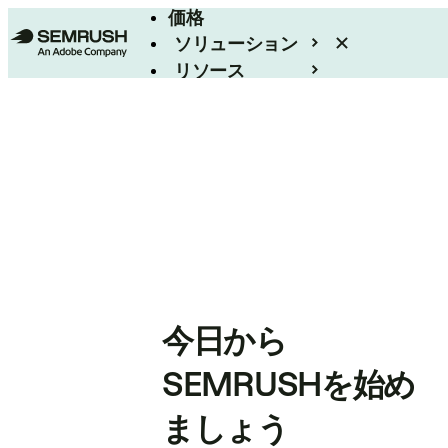
価格
ソリューション
リソース
エンタープライズ
今日から
SEMRUSHを始め
ましょう