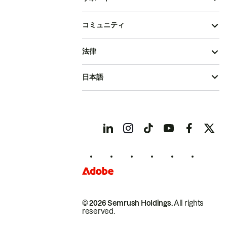
コミュニティ
法律
日本語
© 2026 Semrush Holdings.
All rights
reserved.