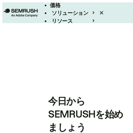
価格
ソリューション
リソース
エンタープライズ
今日から
SEMRUSHを始め
ましょう