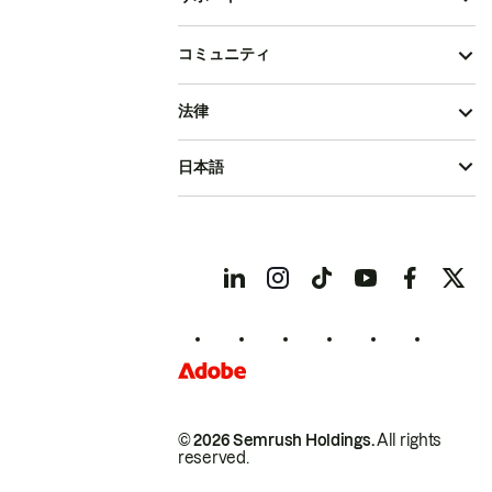
コミュニティ
法律
日本語
© 2026 Semrush Holdings.
All rights
reserved.