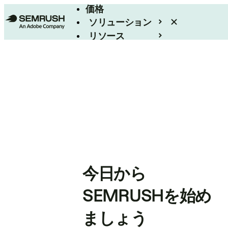
価格
ソリューション
リソース
エンタープライズ
今日から
SEMRUSHを始め
ましょう