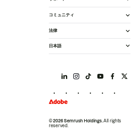
コミュニティ
法律
日本語
© 2026 Semrush Holdings.
All rights
reserved.