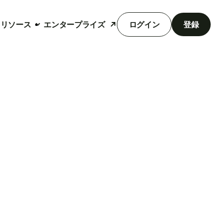
リソース
エンタープライズ
ログイン
登録