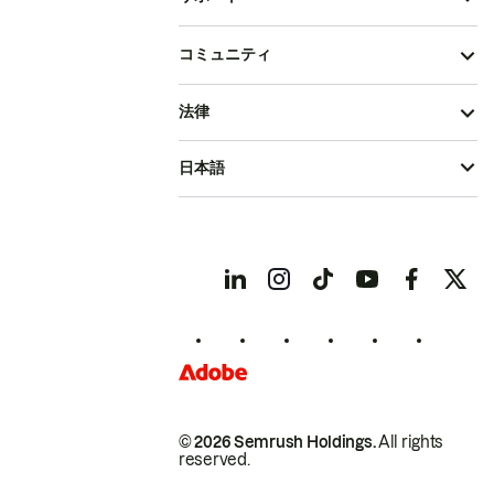
コミュニティ
法律
日本語
© 2026 Semrush Holdings.
All rights
reserved.