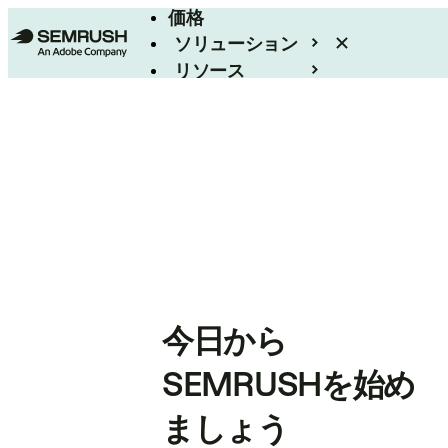
価格
ソリューション
リソース
エンタープライズ
今日から
SEMRUSHを始め
ましょう