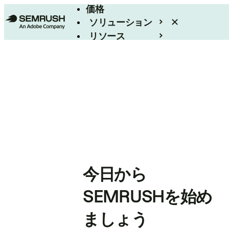
価格
ソリューション
リソース
エンタープライズ
今日から
SEMRUSHを始め
ましょう