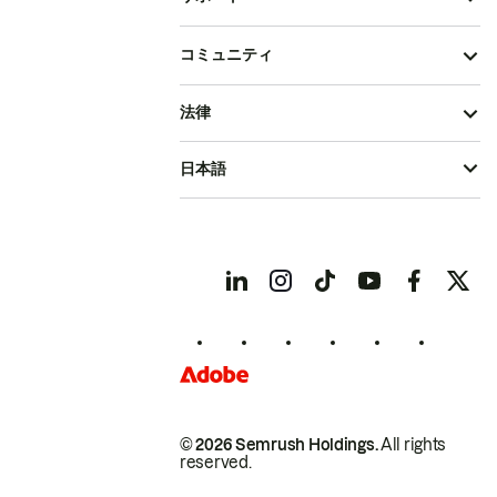
コミュニティ
法律
日本語
© 2026 Semrush Holdings.
All rights
reserved.