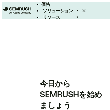
価格
ソリューション
リソース
エンタープライズ
今日から
SEMRUSHを始め
ましょう