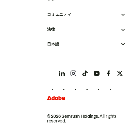
コミュニティ
法律
日本語
© 2026 Semrush Holdings.
All rights
reserved.