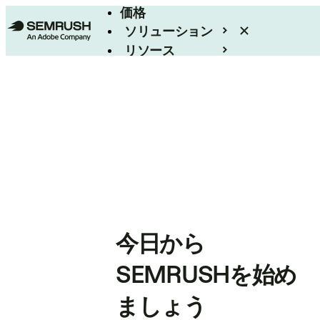
価格
ソリューション
リソース
エンタープライズ
今日から
SEMRUSHを始め
ましょう