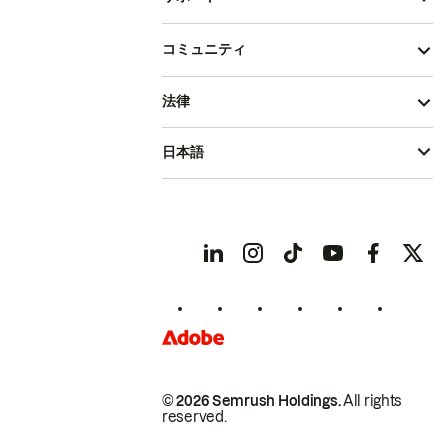
コミュニティ
法律
日本語
© 2026 Semrush Holdings.
All rights
reserved.