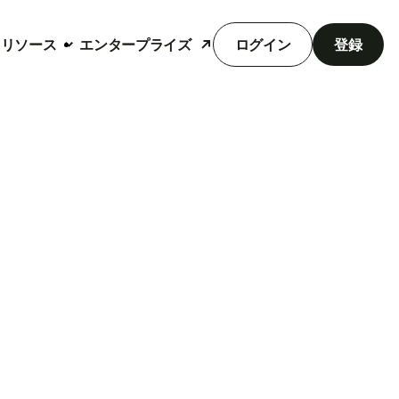
リソース
エンタープライズ
ログイン
登録