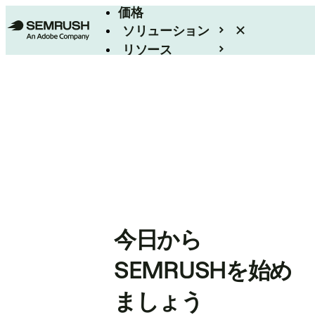
価格
ソリューション
リソース
エンタープライズ
今日から
SEMRUSHを始め
ましょう