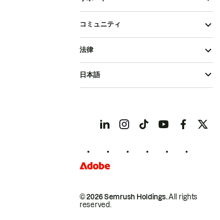
コミュニティ
法律
日本語
© 2026 Semrush Holdings.
All rights
reserved.