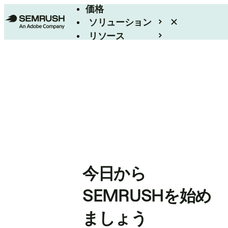
価格
ソリューション
リソース
エンタープライズ
今日から
SEMRUSHを始め
ましょう