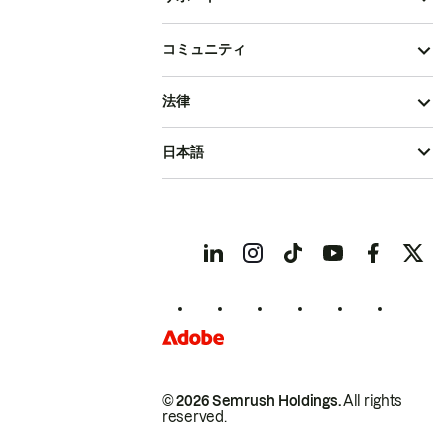
コミュニティ
法律
日本語
© 2026 Semrush Holdings.
All rights
reserved.