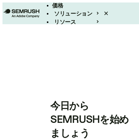
価格
ソリューション
リソース
エンタープライズ
今日から
SEMRUSHを始め
ましょう