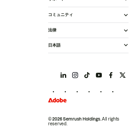
コミュニティ
法律
日本語
© 2026 Semrush Holdings.
All rights
reserved.