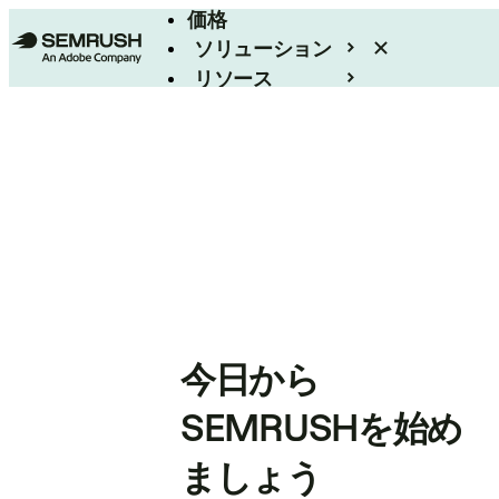
価格
ソリューション
リソース
エンタープライズ
今日から
SEMRUSHを始め
ましょう