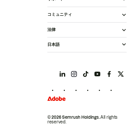
コミュニティ
法律
日本語
© 2026 Semrush Holdings.
All rights
reserved.