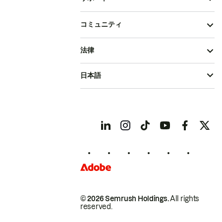
コミュニティ
法律
日本語
© 2026 Semrush Holdings.
All rights
reserved.