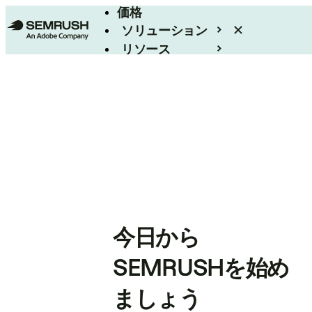
価格
ソリューション
リソース
エンタープライズ
今日から
SEMRUSHを始め
ましょう