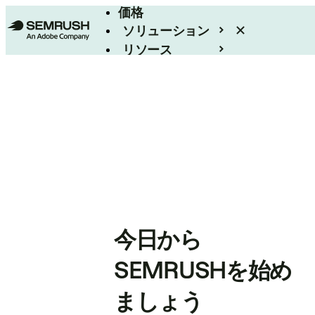
価格
ソリューション
リソース
エンタープライズ
今日から
SEMRUSHを始め
ましょう