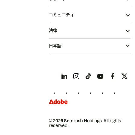
コミュニティ
法律
日本語
© 2026 Semrush Holdings.
All rights
reserved.