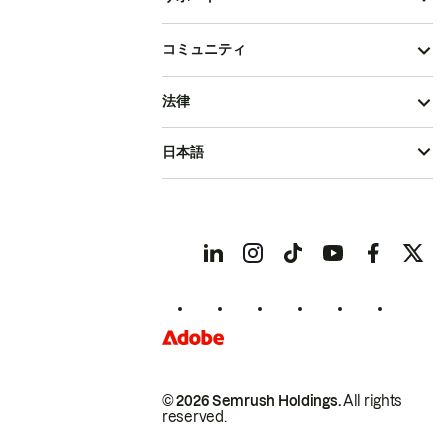
コミュニティ
法律
日本語
© 2026 Semrush Holdings.
All rights
reserved.