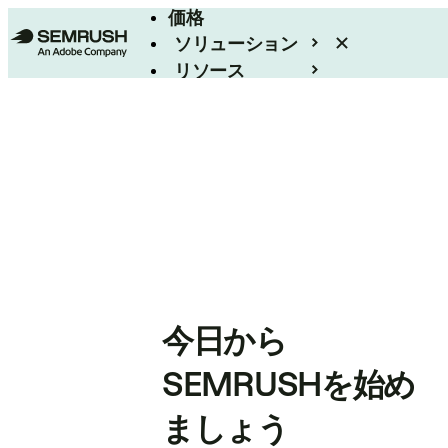
価格
ソリューション
リソース
エンタープライズ
今日から
SEMRUSHを始め
ましょう