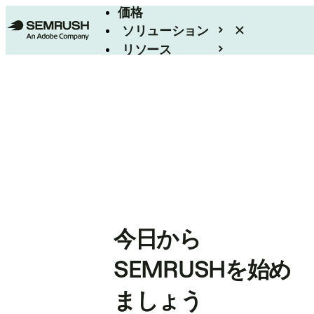
価格
ソリューション
リソース
エンタープライズ
今日から
SEMRUSHを始め
ましょう