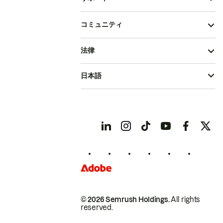
コミュニティ
法律
日本語
© 2026 Semrush Holdings.
All rights
reserved.