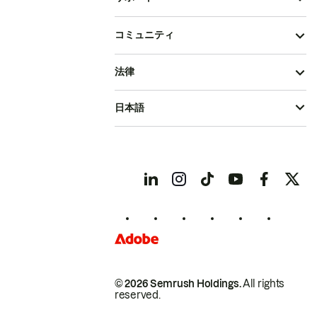
コミュニティ
法律
日本語
© 2026 Semrush Holdings.
All rights
reserved.