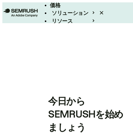
価格
ソリューション
リソース
エンタープライズ
今日から
SEMRUSHを始め
ましょう